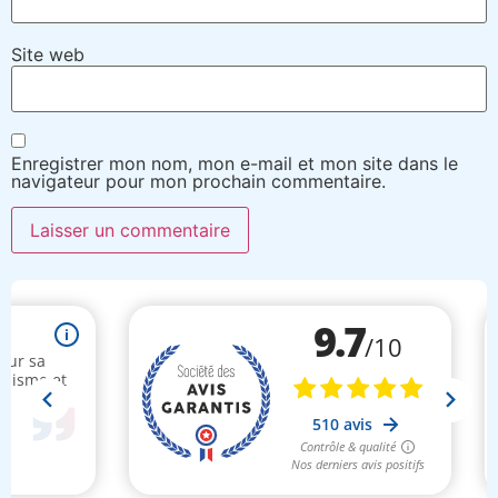
Site web
Enregistrer mon nom, mon e-mail et mon site dans le
navigateur pour mon prochain commentaire.