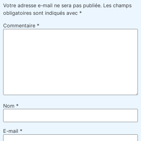
Votre adresse e-mail ne sera pas publiée.
Les champs
obligatoires sont indiqués avec
*
Commentaire
*
Nom
*
E-mail
*