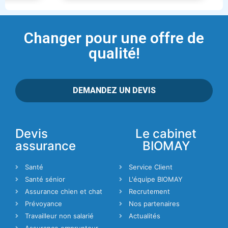
Changer pour une offre de
qualité!
DEMANDEZ UN DEVIS
Devis
Le cabinet
assurance
BIOMAY
Santé
Service Client
Santé sénior
L'équipe BIOMAY
Assurance chien et chat
Recrutement
Prévoyance
Nos partenaires
Travailleur non salarié
Actualités